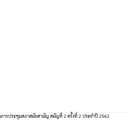
ารประชุมสภาสมัยสามัญ สมัญที่ 2 ครั้งที่ 2 ประจำปี 2562