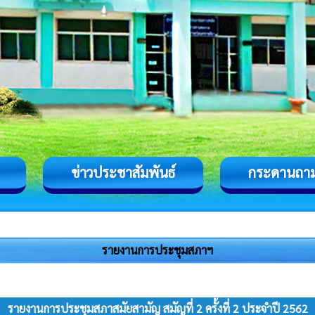
ข่าวประชาสัมพันธ์
กระดานถา
รายงานการประชุมสภาฯ
รายงานการประชุมสภาสมัยสามัญ สมัญที่ 2 ครั้งที่ 2 ประจำปี 2562