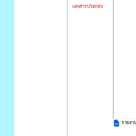
เอกสารประกอบ
รายงานก