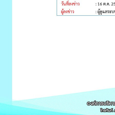
วันที่ลงข่าว
: 16 ต.ค. 
ผู้ลงข่าว
: ผู้ดูแลระบ