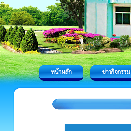
หน้าหลัก
ข่าวกิจกรรม