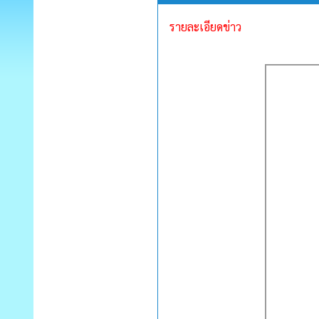
รายละเอียดข่าว